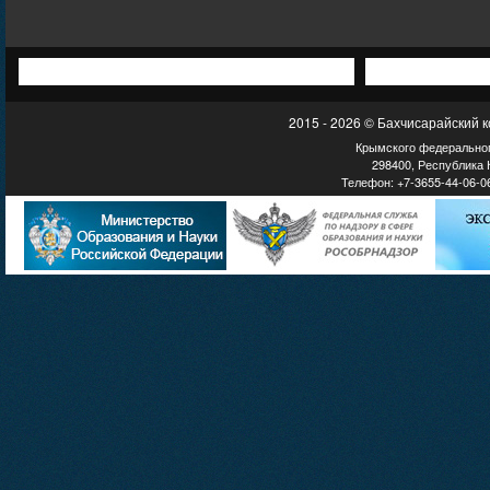
2015 - 2026 © Бахчисарайский 
Крымского федеральног
298400, Республика К
Телефон: +7-3655-44-06-06