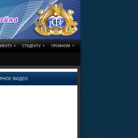
»
»
»
ИЕНТУ
СТУДЕНТУ
ПРОФКОМ
РНОЕ ВИДЕО