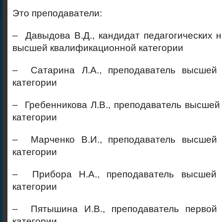
Это преподаватели:
– Давыдова В.Д., кандидат педагогических н
высшей квалификационной категории
– Сатарина Л.А., преподаватель высшей 
категории
– Гребенникова Л.В., преподаватель высше
категории
– Марченко В.И., преподаватель высшей 
категории
– Прибора Н.А., преподаватель высшей 
категории
– Пятышина И.В., преподаватель первой 
категории