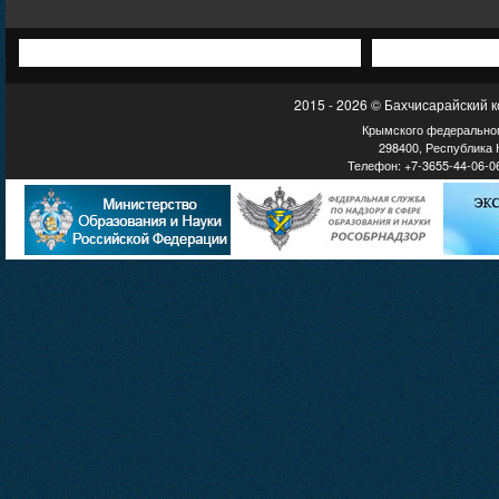
2015 - 2026 © Бахчисарайский 
Крымского федеральног
298400, Республика К
Телефон: +7-3655-44-06-06