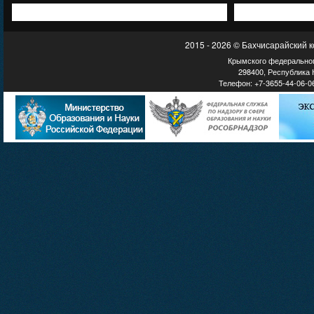
2015 - 2026 © Бахчисарайский 
Крымского федеральног
298400, Республика К
Телефон: +7-3655-44-06-06