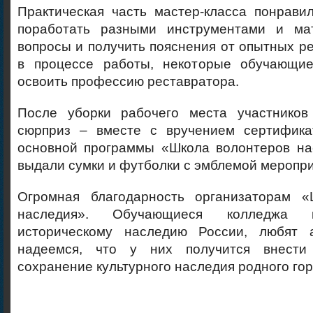
Практическая часть мастер-класса понрави
поработать разными инструментами и мат
вопросы и получить пояснения от опытных р
в процессе работы, некоторые обучающие
освоить профессию реставратора.
После уборки рабочего места участников
сюрприз – вместе с вручением сертифика
основной программы «Школа волонтеров на
выдали сумки и футболки с эмблемой меропри
Огромная благодарность организаторам «
наследия». Обучающиеся колледжа 
историческому наследию России, любят 
надеемся, что у них получится внест
сохранение культурного наследия родного гор