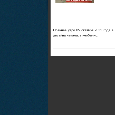
Осеннее утро 05 октября 2021 года в
дизайна началась необычно.