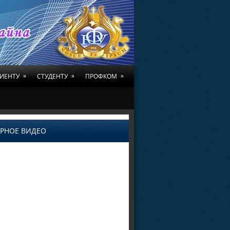
»
»
»
ИЕНТУ
СТУДЕНТУ
ПРОФКОМ
РНОЕ ВИДЕО