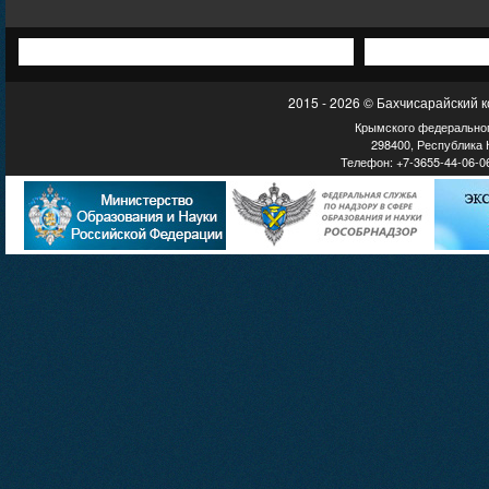
2015 - 2026 © Бахчисарайский 
Крымского федеральног
298400, Республика К
Телефон: +7-3655-44-06-06