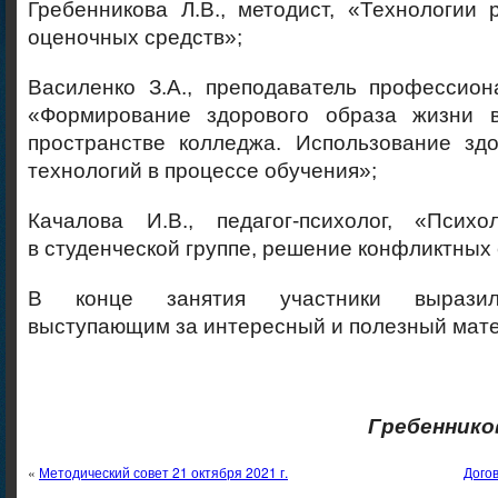
Гребенникова Л.В., методист, «Технологии
оценочных средств»;
Василенко З.А., преподаватель профессион
«Формирование здорового образа жизни в
пространстве колледжа. Использование зд
технологий в процессе обучения»;
Качалова И.В., педагог-психолог, «Психо
в студенческой группе, решение конфликтных
В конце занятия участники выразил
выступающим за интересный и полезный мат
Гребеннико
«
Методический совет 21 октября 2021 г.
Дого