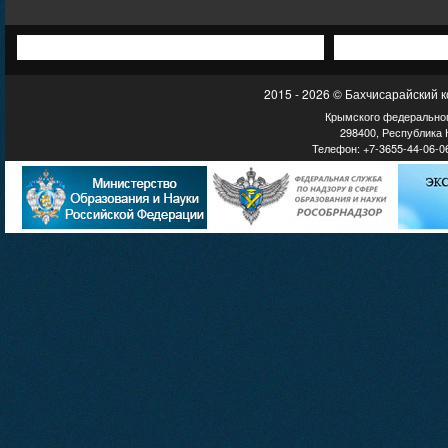
2015 - 2026 © Бахчисарайский 
Крымского федеральног
298400, Республика К
Телефон: +7-3655-44-06-06