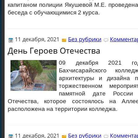
капитаном полиции Якушевой М.Е. проведен
беседа с обучающимися 2 курса.
11 декабря, 2021
Без рубрики
Комментар
День Героев Отечества
09 декабря 2021 го
Бахчисарайского колледж
архитектуры и дизайна п
торжественном мероприя
памятной дате Росси
Отечества, которое состоялось на Алле
расположена на территории колледжа.
11 декабря, 2021
Без рубрики
Комментар