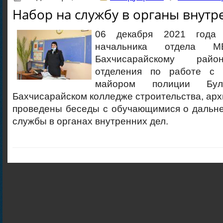
Набор на службу в органы внутр
06 декабря 2021 года
начальника отдела 
Бахчисарайскому райо
отделения по работе с 
майором полиции Бу
Бахчисарайском колледже строительства, арх
проведены беседы с обучающимися о дальн
службы в органах внутренних дел.