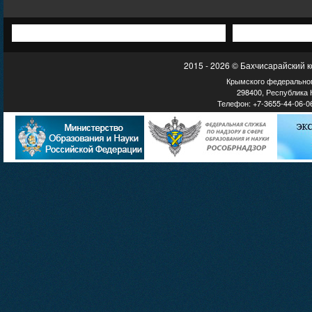
2015 - 2026 © Бахчисарайский 
Крымского федеральног
298400, Республика К
Телефон: +7-3655-44-06-06