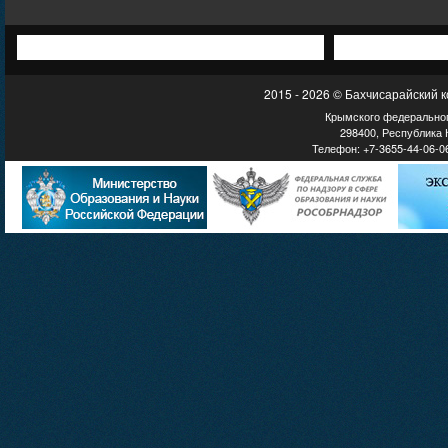
2015 - 2026 © Бахчисарайский 
Крымского федеральног
298400, Республика К
Телефон: +7-3655-44-06-06