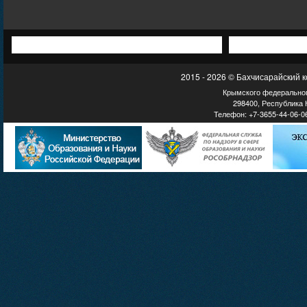
2015 - 2026 © Бахчисарайский 
Крымского федеральног
298400, Республика К
Телефон: +7-3655-44-06-06