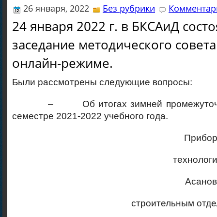
26 января, 2022
Без рубрики
Комментари
24 января 2022 г. в БКСАиД сост
заседание методического совета
онлайн-режиме.
Были рассмотрены следующие вопросы:
– Об итогах зимней промежуточной 
семестре 2021-2022 учебного года.
Прибор
технолог
Асанов
строительным отд