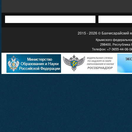
2015 - 2026 © Бахчисарайский 
Крымского федеральног
298400, Республика К
Телефон: +7-3655-44-06-06