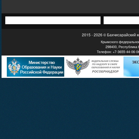
2015 - 2026 © Бахчисарайский 
Крымского федеральног
298400, Республика К
Телефон: +7-3655-44-06-06