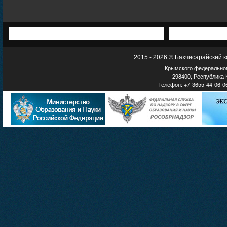
2015 - 2026 © Бахчисарайский 
Крымского федеральног
298400, Республика К
Телефон: +7-3655-44-06-06