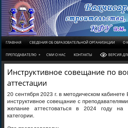
ГЛАВНАЯ
СВЕДЕНИЯ ОБ ОБРАЗОВАТЕЛЬНОЙ ОРГАНИЗАЦИИ
О 
»
ПРЕПОДАВАТЕЛЮ
СМИ О НАС
КОНТАКТЫ
ВЕРСИЯ Д
Инструктивное совещание по во
аттестации
20 сентября 2023 г. в методическом кабинете
инструктивное совещание с преподавателями
желание аттестоваться в 2024 году на 
категории.