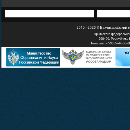
2015 - 2026 © Бахчисарайский 
Крымского федеральног
298400, Республика К
Телефон: +7-3655-44-06-06