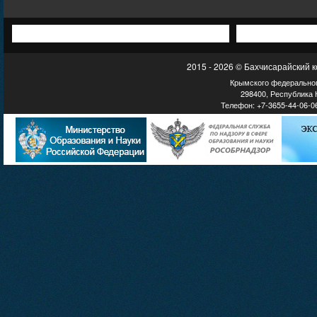
2015 - 2026 © Бахчисарайский 
Крымского федеральног
298400, Республика К
Телефон: +7-3655-44-06-06