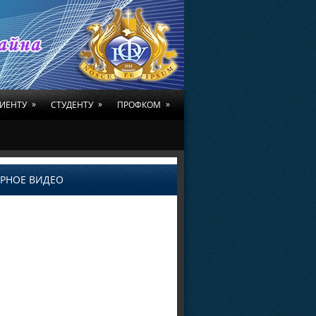
»
»
»
ИЕНТУ
СТУДЕНТУ
ПРОФКОМ
РНОЕ ВИДЕО