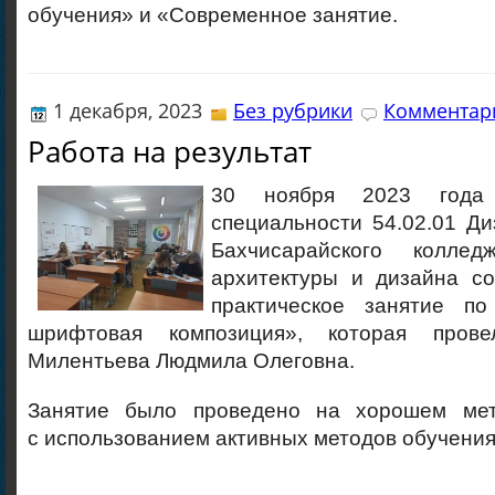
обучения» и «Современное занятие.
1 декабря, 2023
Без рубрики
Комментари
Работа на результат
30 ноября 2023 года
специальности 54.02.01 Ди
Бахчисарайского колледж
архитектуры и дизайна со
практическое занятие 
шрифтовая композиция», которая прове
Милентьева Людмила Олеговна.
Занятие было проведено на хорошем мет
с использованием активных методов обучения