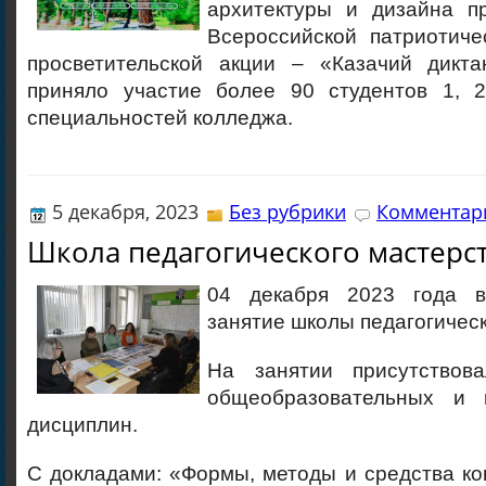
архитектуры и дизайна п
Всероссийской патриотиче
просветительской акции – «Казачий дикта
приняло участие более 90 студентов 1, 
специальностей колледжа.
5 декабря, 2023
Без рубрики
Комментари
Школа педагогического мастерс
04 декабря 2023 года 
занятие школы педагогическ
На занятии присутствова
общеобразовательных и 
дисциплин.
С докладами: «Формы, методы и средства ко