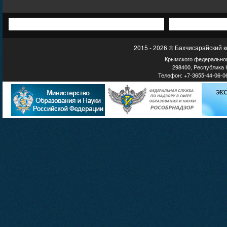
2015 - 2026 © Бахчисарайский 
Крымского федеральног
298400, Республика К
Телефон: +7-3655-44-06-06