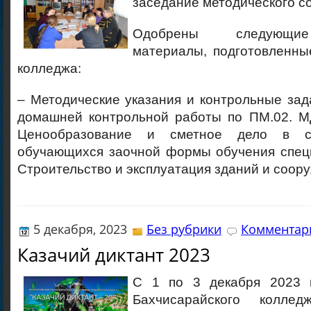
заседание методического с
Одобрены следующие
материалы, подготовленны
колледжа:
– Методические указания и контрольные за
домашней контрольной работы по ПМ.02. МД
Ценообразование и сметное дело в ст
обучающихся заочной формы обучения специ
Строительство и эксплуатация зданий и соор
5 декабря, 2023
Без рубрики
Комментари
Казачий диктант 2023
С 1 по 3 декабря 2023 
Бахчисарайского колледж