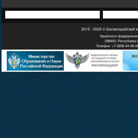
2015 - 2026 © Бахчисарайский 
Крымского федеральног
298400, Республика К
Телефон: +7-3655-44-06-06