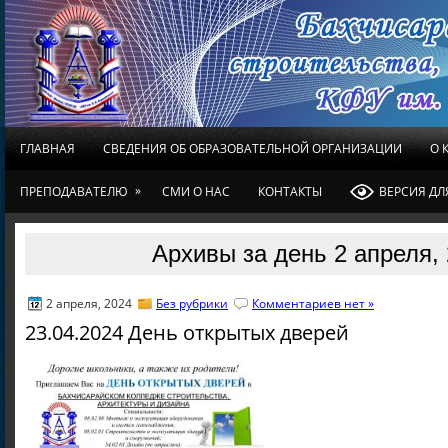
ГЛАВНАЯ
СВЕДЕНИЯ ОБ ОБРАЗОВАТЕЛЬНОЙ ОРГАНИЗАЦИИ
О 
»
ПРЕПОДАВАТЕЛЮ
СМИ О НАС
КОНТАКТЫ
ВЕРСИЯ Д
Архивы за день 2 апреля,
2 апреля, 2024
Без рубрики
Комментариев нет »
23.04.2024 День открытых дверей