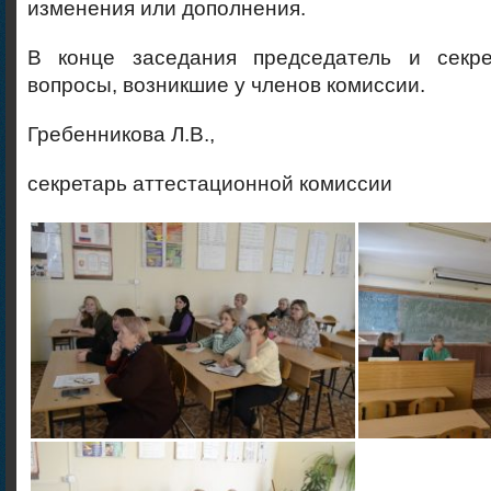
изменения или дополнения.
В конце заседания председатель и секре
вопросы, возникшие у членов комиссии.
Гребенникова Л.В.,
секретарь аттестационной комиссии