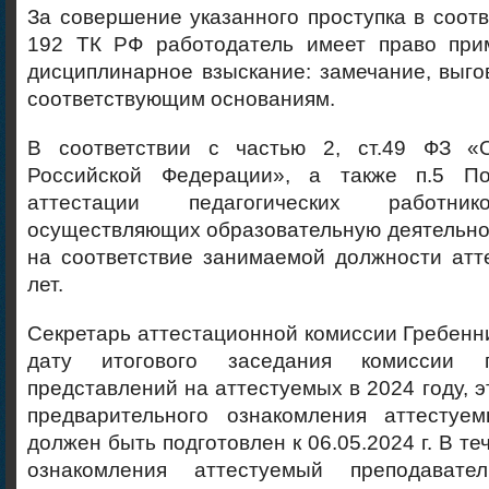
За совершение указанного проступка в соотв
192 ТК РФ работодатель имеет право при
дисциплинарное взыскание: замечание, выго
соответствующим основаниям.
В соответствии с частью 2, ст.49 ФЗ «
Российской Федерации», а также п.5 По
аттестации педагогических работник
осуществляющих образовательную деятельно
на соответствие занимаемой должности атт
лет.
Секретарь аттестационной комиссии Гребенни
дату итогового заседания комиссии 
представлений на аттестуемых в 2024 году, эт
предварительного ознакомления аттестуе
должен быть подготовлен к 06.05.2024 г. В т
ознакомления аттестуемый преподават