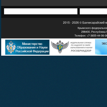
2015 - 2026 © Бахчисарайский 
Крымского федеральног
298400, Республика К
Телефон: +7-3655-44-06-06