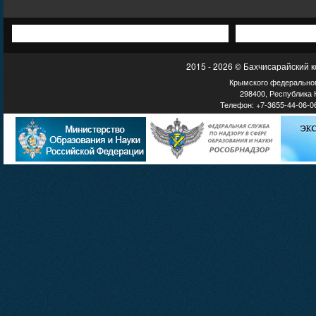
2015 - 2026 © Бахчисарайский 
Крымского федеральног
298400, Республика К
Телефон: +7-3655-44-06-06