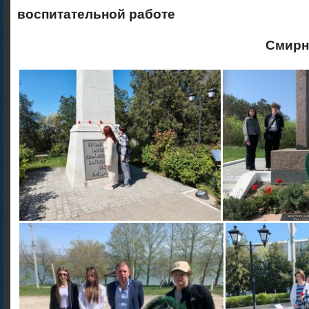
воспитательной работе
Смирнов В.