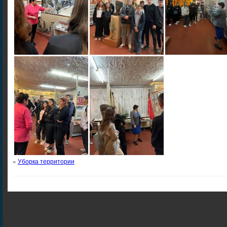
«
Уборка территории