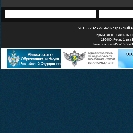
2015 - 2026 © Бахчисарайский 
Крымского федеральног
298400, Республика К
Телефон: +7-3655-44-06-06