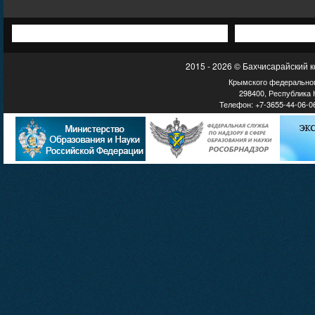
2015 - 2026 © Бахчисарайский 
Крымского федеральног
298400, Республика К
Телефон: +7-3655-44-06-06