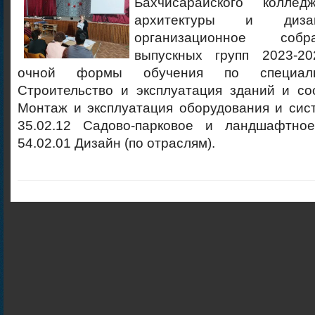
Бахчисарайского колледж
архитектуры и диза
организационное собр
выпускных групп 2023-20
очной формы обучения по специальн
Строительство и эксплуатация зданий и со
Монтаж и эксплуатация оборудования и сис
35.02.12 Садово-парковое и ландшафтное
54.02.01 Дизайн (по отраслям).