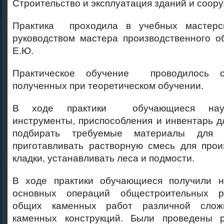
Строительство и эксплуатация зданий и соор
Практика проходила в учебных мастерс
руководством мастера производственного о
Е.Ю.
Практическое обучение проводилось с
полученных при теоретическом обучении.
В ходе практики обучающиеся науч
инструменты, приспособления и инвентарь д
подбирать требуемые материалы для к
приготавливать растворную смесь для прои
кладки, устанавливать леса и подмости.
В ходе практики обучающиеся получили н
основных операций общестроительных р
общих каменных работ различной слож
каменных конструкций. Были проведены 