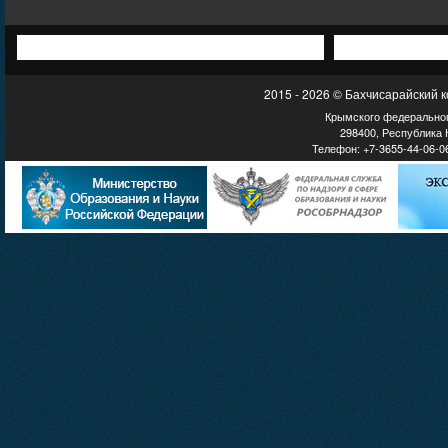
2015 - 2026 © Бахчисарайский 
Крымского федеральног
298400, Республика К
Телефон: +7-3655-44-06-06