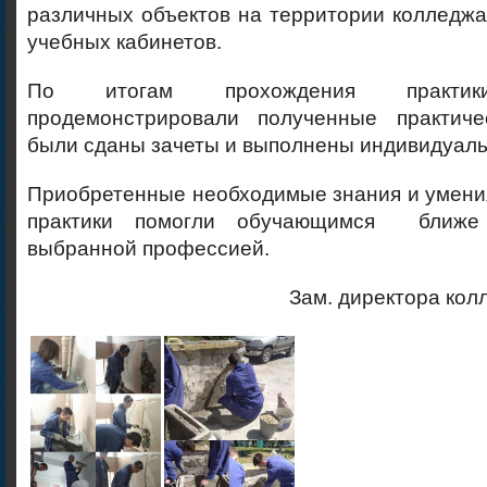
различных объектов на территории колледжа
учебных кабинетов.
По итогам прохождения практик
продемонстрировали полученные практиче
были сданы зачеты и выполнены индивидуаль
Приобретенные необходимые знания и умени
практики помогли обучающимся ближе 
выбранной профессией.
Зам. директора ко