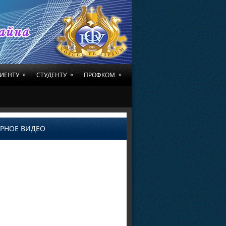
»
»
»
ИЕНТУ
СТУДЕНТУ
ПРОФКОМ
РНОЕ ВИДЕО