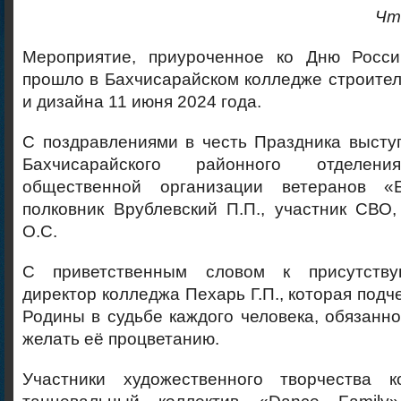
Чт
Мероприятие, приуроченное ко Дню Росси
прошло в Бахчисарайском колледже строител
и дизайна 11 июня 2024 года.
С поздравлениями в честь Праздника высту
Бахчисарайского районного отделени
общественной организации ветеранов «Б
полковник Врублевский П.П., участник СВО
О.С.
С приветственным словом к присутств
директор колледжа Пехарь Г.П., которая подч
Родины в судьбе каждого человека, обязанн
желать её процветанию.
Участники художественного творчества к