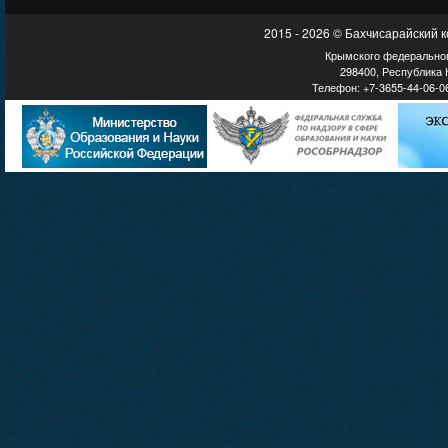
2015 - 2026 © Бахчисарайский 
Крымского федеральног
298400, Республика К
Телефон: +7-3655-44-06-06