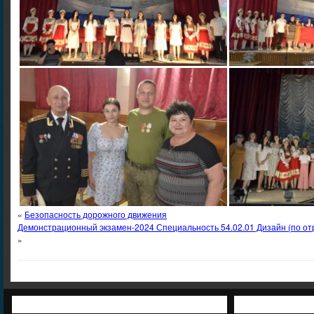
«
Безопасность дорожного движения
Демонстрационный экзамен-2024 Специальность 54.02.01 Дизайн (по от
»