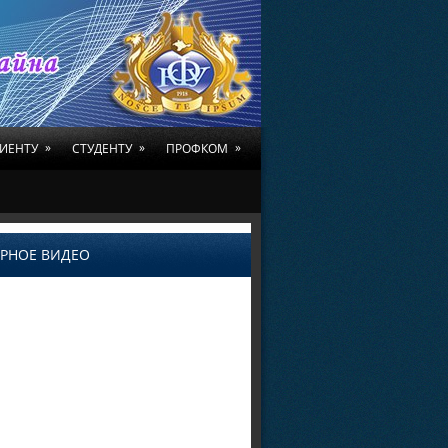
»
»
»
ИЕНТУ
СТУДЕНТУ
ПРОФКОМ
РНОЕ ВИДЕО