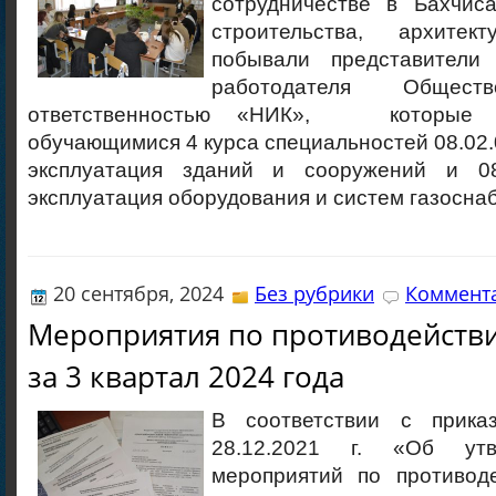
сотрудничестве в Бахчис
строительства, архите
побывали представител
работодателя Общество
ответственностью «НИК», которые в
обучающимися 4 курса специальностей 08.02.
эксплуатация зданий и сооружений и 0
эксплуатация оборудования и систем газосна
20 сентября, 2024
Без рубрики
Коммента
Мероприятия по противодейств
за 3 квартал 2024 года
В соответствии с при
28.12.2021 г. «Об ут
мероприятий по противод