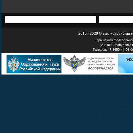
2015 - 2026 © Бахчисарайский 
Крымского федеральног
298400, Республика К
Телефон: +7-3655-44-06-06