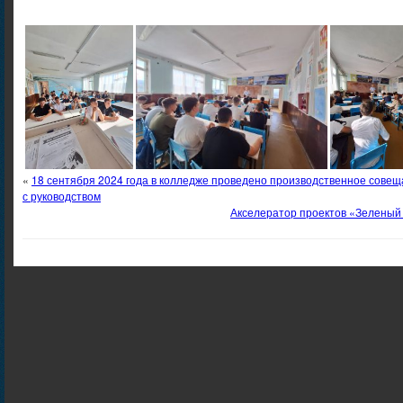
«
18 сентября 2024 года в колледже проведено производственное совещ
с руководством
Акселератор проектов «Зеленый 