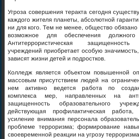
Угроза совершения теракта сегодня существу
каждого жителя планеты, абсолютной гаранти
ни для кого.
Тем не менее, общество обязано
возможное для обеспечения должного
Антитеррористическая защищенность 
учреждений приобретает особую значимость, 
зависят жизни детей и подростков.
Колледж является объектом повышенной оп
массовым присутствием людей на ограничен
нем активно ведется работа по созда
комплекса мер, направленных на анти
защищенность образовательного учреж
действующая профилактическая работа,
усиление внимания персонала образователь
проблеме терроризма; формирование навы
своевременной реакции на угрозу терроризма