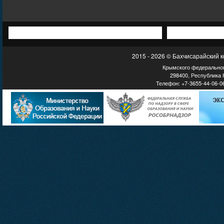
2015 - 2026 © Бахчисарайский 
Крымского федеральног
298400, Республика К
Телефон: +7-3655-44-06-06