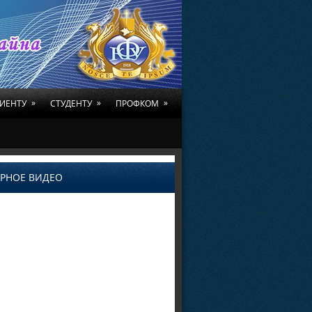
»
»
»
ИЕНТУ
СТУДЕНТУ
ПРОФКОМ
РНОЕ ВИДЕО