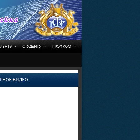
»
»
»
ИЕНТУ
СТУДЕНТУ
ПРОФКОМ
РНОЕ ВИДЕО