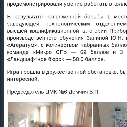
продемонстрировали умение работать в колле
В результате напряженной борьбы 1 мест
заведующей технологическим отделением
высшей квалификационной категории Прибор
производственного обучения Заниной Ю.Н. 
«Агератум», с количеством набранных балл
команде «Микро СП» — 69 баллов и 3 
«Ландшафтное бюро» — 58,5 баллов.
Игра прошла в дружественной обстановке, бы
интересной.
Председатель ЦМК №6 Демчич В.П.