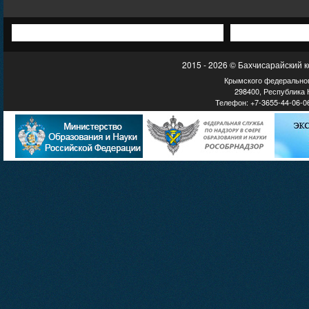
2015 - 2026 © Бахчисарайский 
Крымского федеральног
298400, Республика К
Телефон: +7-3655-44-06-06