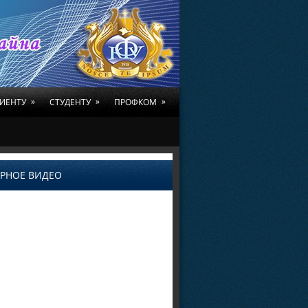
»
»
»
ИЕНТУ
СТУДЕНТУ
ПРОФКОМ
РНОЕ ВИДЕО