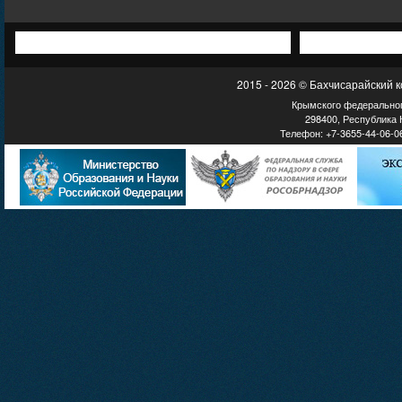
2015 - 2026 © Бахчисарайский 
Крымского федеральног
298400, Республика К
Телефон: +7-3655-44-06-06