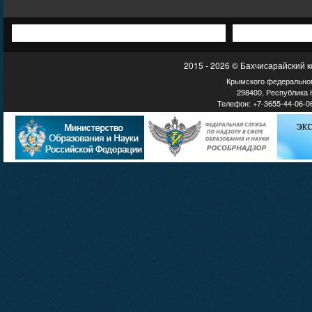
2015 - 2026 © Бахчисарайский 
Крымского федеральног
298400, Республика К
Телефон: +7-3655-44-06-06