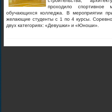
строительства, архите
проходило спортивное 
обучающихся колледжа. В мероприятии пр
желающие студенты с 1 по 4 курсы. Соревн
двух категориях: «Девушки» и «Юноши».