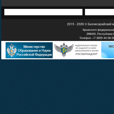
2015 - 2026 © Бахчисарайский 
Крымского федеральног
298400, Республика К
Телефон: +7-3655-44-06-06