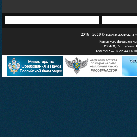
2015 - 2026 © Бахчисарайский 
Крымского федеральног
298400, Республика К
Телефон: +7-3655-44-06-06