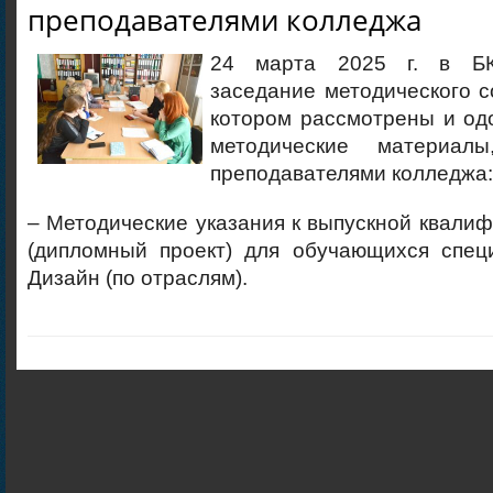
преподавателями колледжа
24 марта 2025 г. в БК
заседание методического с
котором рассмотрены и о
методические материалы
преподавателями колледжа:
– Методические указания к выпускной квали
(дипломный проект) для обучающихся специ
Дизайн (по отраслям).