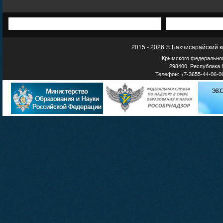
2015 - 2026 © Бахчисарайский 
Крымского федеральног
298400, Республика К
Телефон: +7-3655-44-06-06