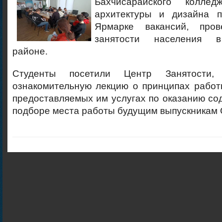
Бахчисарайского колледж
архитектуры и дизайна п
Ярмарке вакансий, про
занятости населения в
районе.
Студенты посетили Центр Занятости,
ознакомительную лекцию о принципах работ
предоставляемых им услугах по оказанию сод
подборе места работы будущим выпускникам