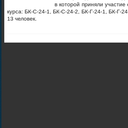
в которой приняли участие 
курса: БК-С-24-1, БК-С-24-2, БК-Г-24-1, БК-Г-24
13 человек.