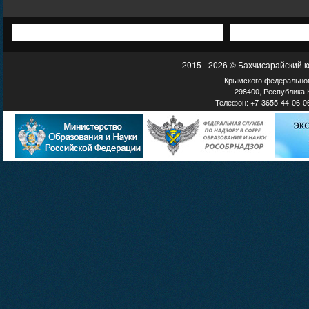
2015 - 2026 © Бахчисарайский 
Крымского федеральног
298400, Республика К
Телефон: +7-3655-44-06-06