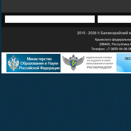
2015 - 2026 © Бахчисарайский 
Крымского федеральног
298400, Республика К
Телефон: +7-3655-44-06-06