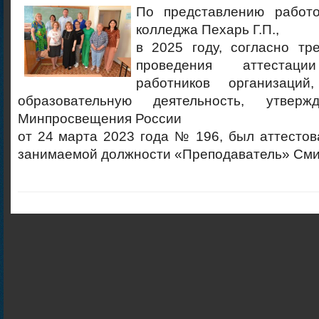
По представлению работо
колледжа Пехарь Г.П.,
в 2025 году, согласно тр
проведения аттестации
работников организаций
образовательную деятельность, утверж
Минпросвещения России
от 24 марта 2023 года № 196, был аттестов
занимаемой должности «Преподаватель» Сми