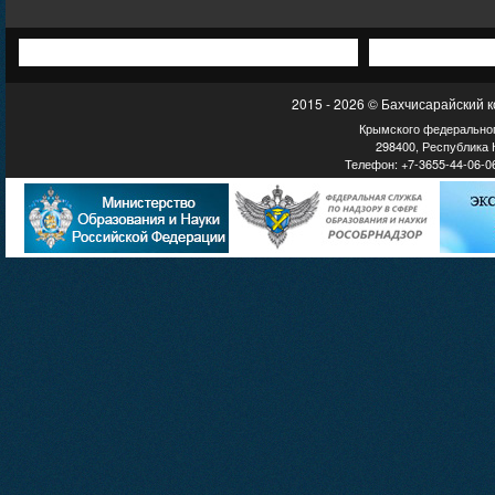
2015 - 2026 © Бахчисарайский 
Крымского федеральног
298400, Республика К
Телефон: +7-3655-44-06-06