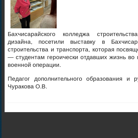
Бахчисарайского колледжа строительств
дизайна, посетили выставку в Бахчисар
строительства и транспорта, которая посвя
— студентам героически отдавших жизнь во
военной операции.
Педагог дополнительного образования и р
Чуракова О.В.