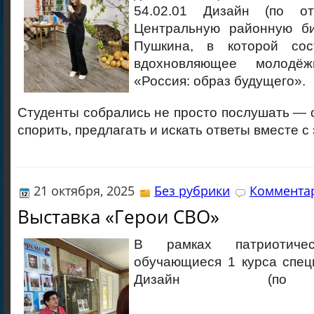
54.02.01 Дизайн (по от
Центральную районную би
Пушкина, в которой со
вдохновляющее молодёж
«Россия: образ будущего».
Студенты собрались не просто послушать — 
спорить, предлагать и искать ответы вместе с
21 октября, 2025
Без рубрики
Комментар
Выставка «Герои СВО»
В рамках патриотичес
обучающиеся 1 курса спец
Дизайн (по 