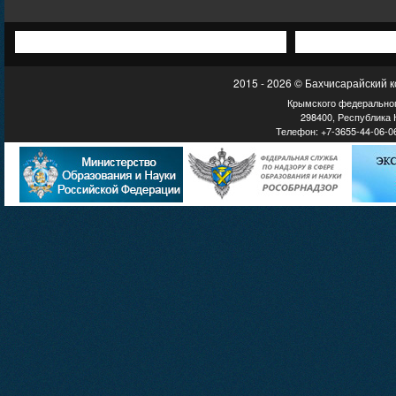
2015 - 2026 © Бахчисарайский 
Крымского федеральног
298400, Республика К
Телефон: +7-3655-44-06-06