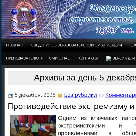
ГЛАВНАЯ
СВЕДЕНИЯ ОБ ОБРАЗОВАТЕЛЬНОЙ ОРГАНИЗАЦИИ
О 
»
ПРЕПОДАВАТЕЛЮ
СМИ О НАС
КОНТАКТЫ
ВЕРСИЯ ДЛ
Архивы за день 5 декабр
5 декабря, 2025
Без рубрики
Комментари
Противодействие экстремизму и
Одним из ключевых напр
экстремистскими и те
проявлениями в обще