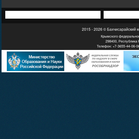
2015 - 2026 © Бахчисарайский 
Крымского федеральног
298400, Республика К
Телефон: +7-3655-44-06-06