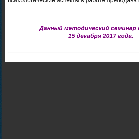
психологические аспекты в работе преподават
Данный методический семинар
15 декабря 2017 года.