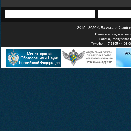
2015 - 2026 © Бахчисарайский 
Крымского федеральног
298400, Республика К
Телефон: +7-3655-44-06-06