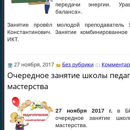
передачи энергии. Ура
баланса».
Занятие провёл молодой преподаватель 
Константинович. Занятие комбинированное
ИКТ.
27 ноября, 2017
Без рубрики
Комментар
Очередное занятие школы педаг
мастерства
27 ноября 2017 г.
в БК
очередное занятие школы
мастерства.