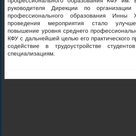
профессионального образования КФУ им. В
руководителя Дирекции по организации
профессионального образования Инны 
проведения мероприятия стало улучш
повышение уровня среднего профессиональн
КФУ с дальнейшей целью его практического п
содействие в трудоустройстве студент
специализациям.