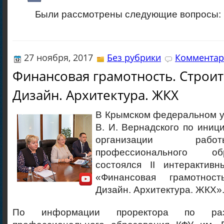
Были рассмотрены следующие вопросы:
27 ноября, 2017
Без рубрики
Комментар
Финансовая грамотность. Строит
Дизайн. Архитектура. ЖКХ
В Крымском федеральном у
В. И. Вернадского по иниц
организации раб
профессионального о
состоялся II интерактив
«Финансовая грамотность
Дизайн. Архитектура. ЖКХ»
По информации проректора по раз