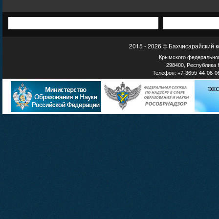
2015 - 2026 © Бахчисарайский 
Крымского федеральног
298400, Республика К
Телефон: +7-3655-44-06-06