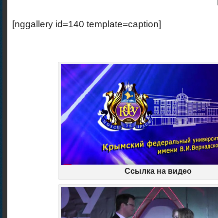
[nggallery id=140 template=caption]
Ссылка на видео