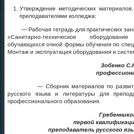
Утверждение методических материалов,
преподавателями колледжа:
— Рабочая тетрадь для практических заня
«Санитарно-техническое оборудован
обучающихся очной формы обучения по спец
Монтаж и эксплуатация оборудования и систе
Зобенко С.
профессион
— Сборник материалов по развитию 
русского языка и литературы для препод
профессионального образования.
Гребеннико
первой квалификаци
преподаватель
русского яз