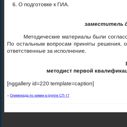
О подготовке к ГИА.
заместитель 
Методические материалы были согласов
По остальным вопросам приняты решения, о
ответственные за исполнение.
методист первой квалифика
[nggallery id=220 template=caption]
«
Олимпиада по химии в группе СП-17