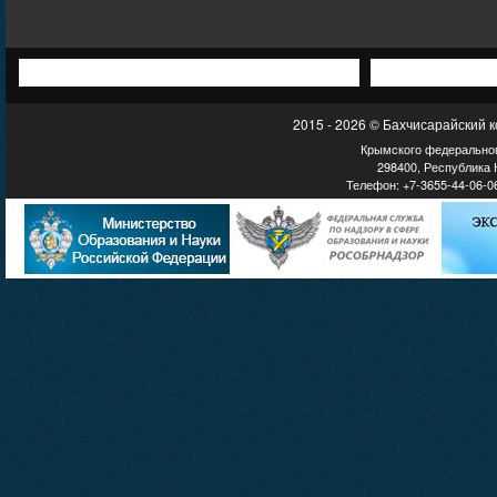
2015 - 2026 © Бахчисарайский 
Крымского федеральног
298400, Республика К
Телефон: +7-3655-44-06-06