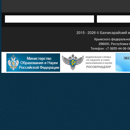
2015 - 2026 © Бахчисарайский 
Крымского федеральног
298400, Республика К
Телефон: +7-3655-44-06-06