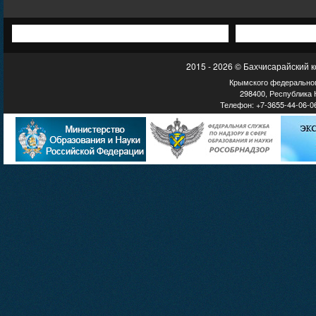
2015 - 2026 © Бахчисарайский 
Крымского федеральног
298400, Республика К
Телефон: +7-3655-44-06-06