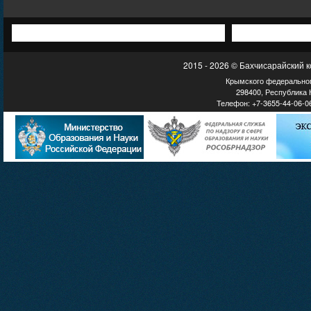
2015 - 2026 © Бахчисарайский 
Крымского федеральног
298400, Республика К
Телефон: +7-3655-44-06-06