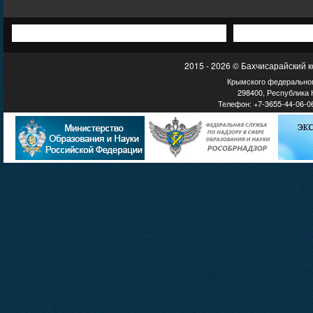
2015 - 2026 © Бахчисарайский 
Крымского федеральног
298400, Республика К
Телефон: +7-3655-44-06-06