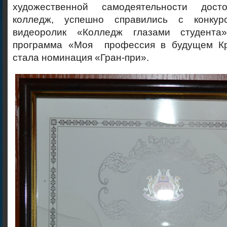
художественной самодеятельности дост
колледж, успешно справились с конкур
видеоролик «Колледж глазами студента
программа «Моя профессия в будущем Кр
стала номинация «Гран-при».