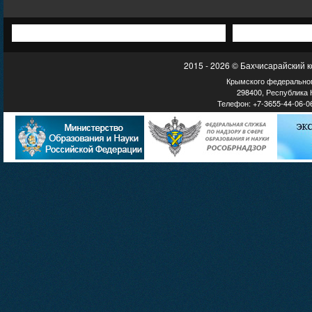
2015 - 2026 © Бахчисарайский 
Крымского федеральног
298400, Республика К
Телефон: +7-3655-44-06-06